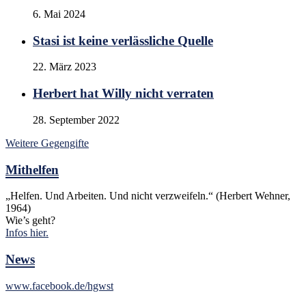
6. Mai 2024
Stasi ist keine verlässliche Quelle
22. März 2023
Herbert hat Willy nicht verraten
28. September 2022
Weitere Gegengifte
Mithelfen
„Helfen. Und Arbeiten. Und nicht verzweifeln.“ (Herbert Wehner,
1964)
Wie’s geht?
Infos hier.
News
www.facebook.de/hgwst