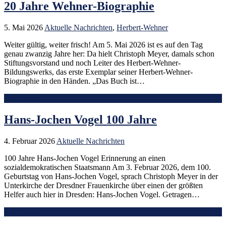
20 Jahre Wehner-Biographie
5. Mai 2026
Aktuelle Nachrichten
,
Herbert-Wehner
Weiter gültig, weiter frisch! Am 5. Mai 2026 ist es auf den Tag
genau zwanzig Jahre her: Da hielt Christoph Meyer, damals schon
Stiftungsvorstand und noch Leiter des Herbert-Wehner-
Bildungswerks, das erste Exemplar seiner Herbert-Wehner-
Biographie in den Händen. „Das Buch ist…
Mehr lesen
Hans-Jochen Vogel 100 Jahre
4. Februar 2026
Aktuelle Nachrichten
100 Jahre Hans-Jochen Vogel Erinnerung an einen
sozialdemokratischen Staatsmann Am 3. Februar 2026, dem 100.
Geburtstag von Hans-Jochen Vogel, sprach Christoph Meyer in der
Unterkirche der Dresdner Frauenkirche über einen der größten
Helfer auch hier in Dresden: Hans-Jochen Vogel. Getragen…
Mehr lesen