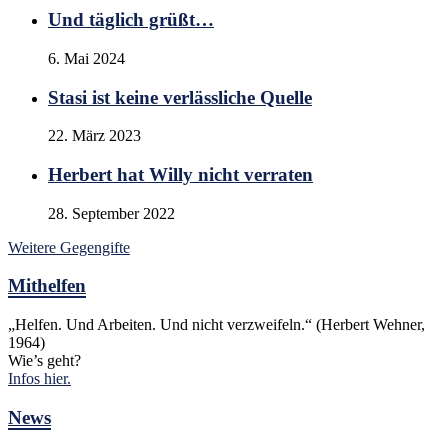
Und täglich grüßt…
6. Mai 2024
Stasi ist keine verlässliche Quelle
22. März 2023
Herbert hat Willy nicht verraten
28. September 2022
Weitere Gegengifte
Mithelfen
„Helfen. Und Arbeiten. Und nicht verzweifeln.“ (Herbert Wehner,
1964)
Wie’s geht?
Infos hier.
News