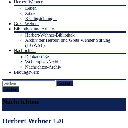
Herbert Wehner
Leben
Zitate
Richtigstellungen
Greta Wehner
Bibliothek und Archiv
Herbert-Wehner-Bibliothek
Archiv der Herbert-und-Greta-Wehner-Stiftung
(HGWST)
Nachrichten
Denkanstöße
Wehnerpost-Archiv
Nachrichten-Archiv
Bildungswerk
Suchen
Nachrichten
Herbert Wehner 120