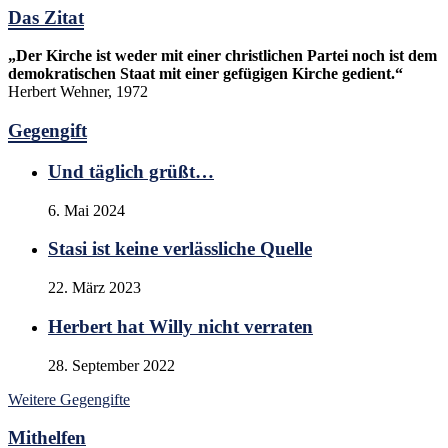
Das Zitat
„Der Kirche ist weder mit einer christlichen Partei noch ist dem
demokratischen Staat mit einer gefügigen Kirche gedient.“
Herbert Wehner, 1972
Gegengift
Und täglich grüßt…
6. Mai 2024
Stasi ist keine verlässliche Quelle
22. März 2023
Herbert hat Willy nicht verraten
28. September 2022
Weitere Gegengifte
Mithelfen