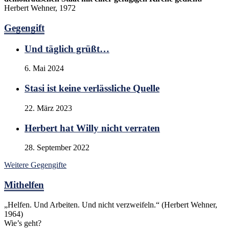
Herbert Wehner, 1972
Gegengift
Und täglich grüßt…
6. Mai 2024
Stasi ist keine verlässliche Quelle
22. März 2023
Herbert hat Willy nicht verraten
28. September 2022
Weitere Gegengifte
Mithelfen
„Helfen. Und Arbeiten. Und nicht verzweifeln.“ (Herbert Wehner,
1964)
Wie’s geht?