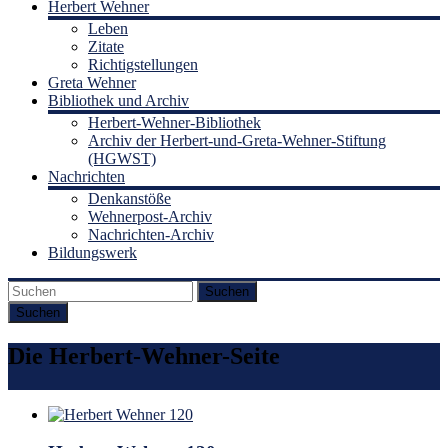
Herbert Wehner
Leben
Zitate
Richtigstellungen
Greta Wehner
Bibliothek und Archiv
Herbert-Wehner-Bibliothek
Archiv der Herbert-und-Greta-Wehner-Stiftung
(HGWST)
Nachrichten
Denkanstöße
Wehnerpost-Archiv
Nachrichten-Archiv
Bildungswerk
Suchen
Die Herbert-Wehner-Seite