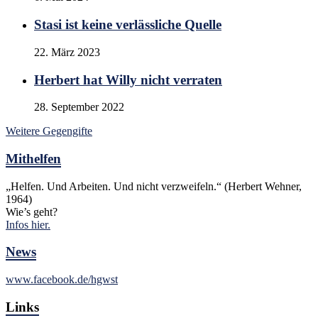
Stasi ist keine verlässliche Quelle
22. März 2023
Herbert hat Willy nicht verraten
28. September 2022
Weitere Gegengifte
Mithelfen
„Helfen. Und Arbeiten. Und nicht verzweifeln.“ (Herbert Wehner,
1964)
Wie’s geht?
Infos hier.
News
www.facebook.de/hgwst
Links