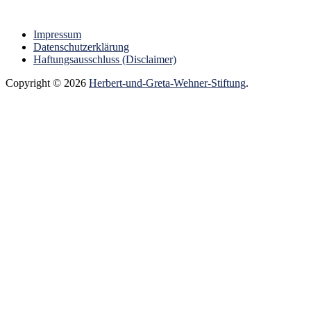
Impressum
Datenschutzerklärung
Haftungsausschluss (Disclaimer)
Copyright © 2026
Herbert-und-Greta-Wehner-Stiftung
.