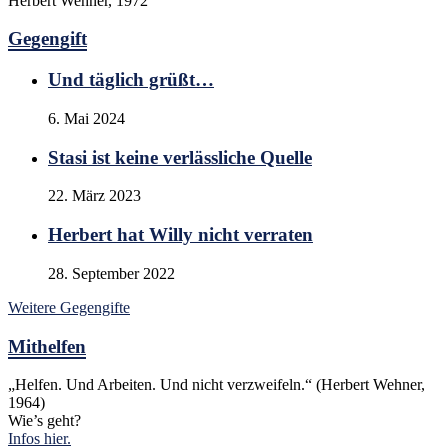
Herbert Wehner, 1972
Gegengift
Und täglich grüßt…
6. Mai 2024
Stasi ist keine verlässliche Quelle
22. März 2023
Herbert hat Willy nicht verraten
28. September 2022
Weitere Gegengifte
Mithelfen
„Helfen. Und Arbeiten. Und nicht verzweifeln.“ (Herbert Wehner,
1964)
Wie’s geht?
Infos hier.