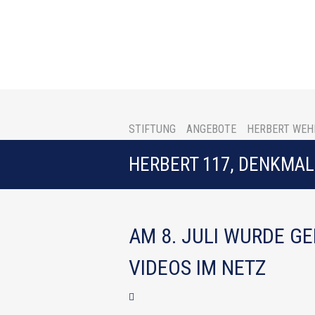
STIFTUNG
ANGEBOTE
HERBERT WEH
HERBERT 117, DENKMAL 
AM 8. JULI WURDE GE
VIDEOS IM NETZ