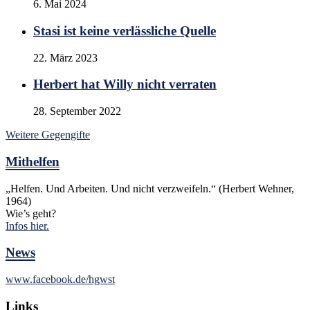
6. Mai 2024
Stasi ist keine verlässliche Quelle
22. März 2023
Herbert hat Willy nicht verraten
28. September 2022
Weitere Gegengifte
Mithelfen
„Helfen. Und Arbeiten. Und nicht verzweifeln.“ (Herbert Wehner,
1964)
Wie’s geht?
Infos hier.
News
www.facebook.de/hgwst
Links