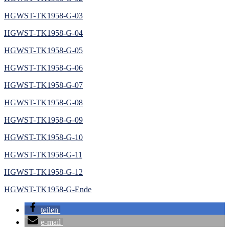
HGWST-TK1958-G-03
HGWST-TK1958-G-04
HGWST-TK1958-G-05
HGWST-TK1958-G-06
HGWST-TK1958-G-07
HGWST-TK1958-G-08
HGWST-TK1958-G-09
HGWST-TK1958-G-10
HGWST-TK1958-G-11
HGWST-TK1958-G-12
HGWST-TK1958-G-Ende
teilen
e-mail