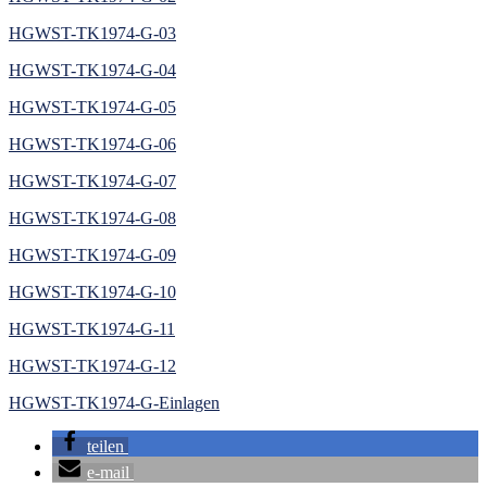
HGWST-TK1974-G-03
HGWST-TK1974-G-04
HGWST-TK1974-G-05
HGWST-TK1974-G-06
HGWST-TK1974-G-07
HGWST-TK1974-G-08
HGWST-TK1974-G-09
HGWST-TK1974-G-10
HGWST-TK1974-G-11
HGWST-TK1974-G-12
HGWST-TK1974-G-Einlagen
teilen
e-mail