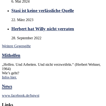
6. Mai 2024
Stasi ist keine verlässliche Quelle
22. März 2023
Herbert hat Willy nicht verraten
28. September 2022
Weitere Gegengifte
Mithelfen
„Helfen. Und Arbeiten. Und nicht verzweifeln.“ (Herbert Wehner,
1964)
Wie’s geht?
Infos hier.
News
www.facebook.de/hgwst
Links