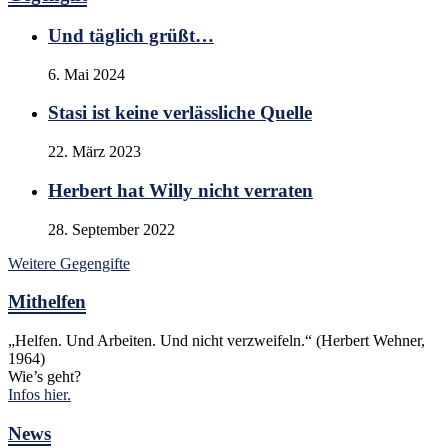
Und täglich grüßt…
6. Mai 2024
Stasi ist keine verlässliche Quelle
22. März 2023
Herbert hat Willy nicht verraten
28. September 2022
Weitere Gegengifte
Mithelfen
„Helfen. Und Arbeiten. Und nicht verzweifeln.“ (Herbert Wehner,
1964)
Wie’s geht?
Infos hier.
News