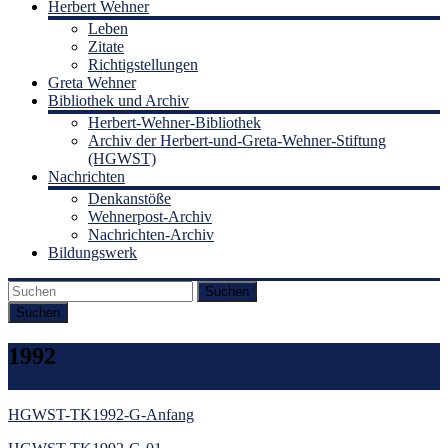
Herbert Wehner
Leben
Zitate
Richtigstellungen
Greta Wehner
Bibliothek und Archiv
Herbert-Wehner-Bibliothek
Archiv der Herbert-und-Greta-Wehner-Stiftung
(HGWST)
Nachrichten
Denkanstöße
Wehnerpost-Archiv
Nachrichten-Archiv
Bildungswerk
Suchen
1992
HGWST-TK1992-G-Anfang