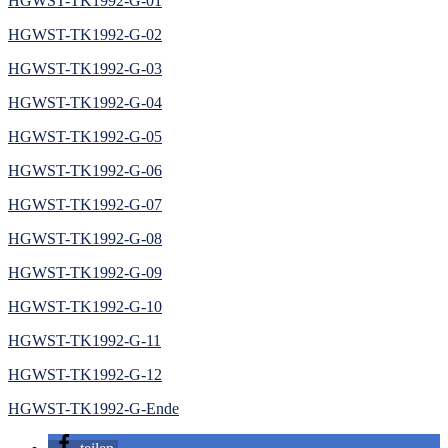
HGWST-TK1992-G-01
HGWST-TK1992-G-02
HGWST-TK1992-G-03
HGWST-TK1992-G-04
HGWST-TK1992-G-05
HGWST-TK1992-G-06
HGWST-TK1992-G-07
HGWST-TK1992-G-08
HGWST-TK1992-G-09
HGWST-TK1992-G-10
HGWST-TK1992-G-11
HGWST-TK1992-G-12
HGWST-TK1992-G-Ende