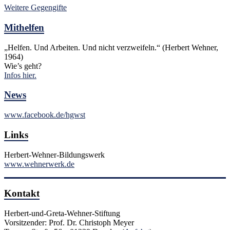
Weitere Gegengifte
Mithelfen
„Helfen. Und Arbeiten. Und nicht verzweifeln.“ (Herbert Wehner,
1964)
Wie’s geht?
Infos hier.
News
www.facebook.de/hgwst
Links
Herbert-Wehner-Bildungswerk
www.wehnerwerk.de
Kontakt
Herbert-und-Greta-Wehner-Stiftung
Vorsitzender: Prof. Dr. Christoph Meyer