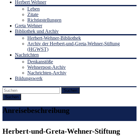
Herbert Wehner
Leben
Zitate
Richtigstellungen
Greta Wehner
Bibliothek und Archiv
Herbert-Wehner-Bibliothek
Archiv der Herbert-und-Greta-Wehner-Stiftung
(HGWST)
Nachrichten
Denkanstöße
Wehnerpost-Archiv
Nachrichten-Archiv
Bildungswerk
Suchen
Anreisebeschreibung
Herbert-und-Greta-Wehner-Stiftung