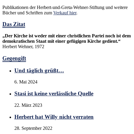
Publikationen der Herbert-und-Greta-Wehner-Stiftung und weitere
Bücher und Schriften zum
Verkauf hier
.
Das Zitat
„Der Kirche ist weder mit einer christlichen Partei noch ist dem
demokratischen Staat mit einer gefügigen Kirche gedient.“
Herbert Wehner, 1972
Gegengift
Und täglich grüßt…
6. Mai 2024
Stasi ist keine verlässliche Quelle
22. März 2023
Herbert hat Willy nicht verraten
28. September 2022