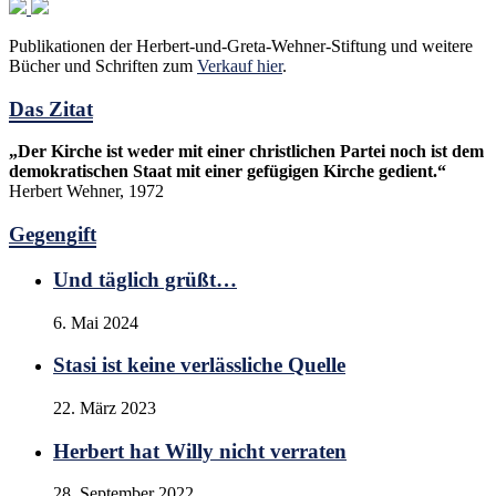
Publikationen der Herbert-und-Greta-Wehner-Stiftung und weitere
Bücher und Schriften zum
Verkauf hier
.
Das Zitat
„Der Kirche ist weder mit einer christlichen Partei noch ist dem
demokratischen Staat mit einer gefügigen Kirche gedient.“
Herbert Wehner, 1972
Gegengift
Und täglich grüßt…
6. Mai 2024
Stasi ist keine verlässliche Quelle
22. März 2023
Herbert hat Willy nicht verraten
28. September 2022