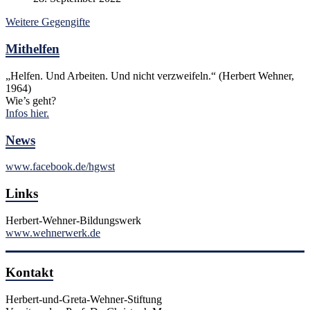
Weitere Gegengifte
Mithelfen
„Helfen. Und Arbeiten. Und nicht verzweifeln.“ (Herbert Wehner,
1964)
Wie’s geht?
Infos hier.
News
www.facebook.de/hgwst
Links
Herbert-Wehner-Bildungswerk
www.wehnerwerk.de
Kontakt
Herbert-und-Greta-Wehner-Stiftung