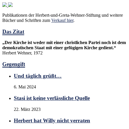
Publikationen der Herbert-und-Greta-Wehner-Stiftung und weitere
Bücher und Schriften zum
Verkauf hier
.
Das Zitat
„Der Kirche ist weder mit einer christlichen Partei noch ist dem
demokratischen Staat mit einer gefügigen Kirche gedient.“
Herbert Wehner, 1972
Gegengift
Und täglich grüßt…
6. Mai 2024
Stasi ist keine verlässliche Quelle
22. März 2023
Herbert hat Willy nicht verraten