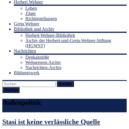
Herbert Wehner
Leben
Zitate
Richtigstellungen
Greta Wehner
Bibliothek und Archiv
Herbert-Wehner-Bibliothek
Archiv der Herbert-und-Greta-Wehner-Stiftung
(HGWST)
Nachrichten
Denkanstöße
Wehnerpost-Archiv
Nachrichten-Archiv
Bildungswerk
Suchen
Außenpolitik
Stasi ist keine verlässliche Quelle