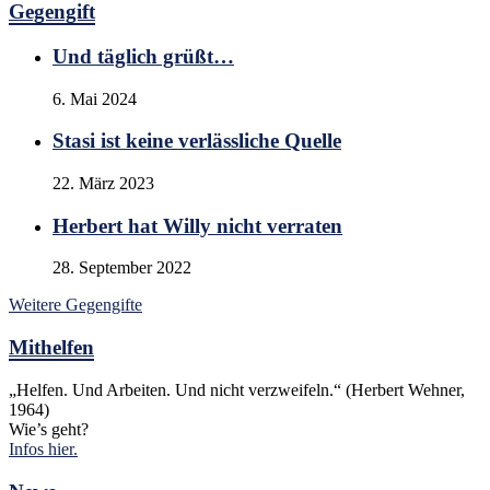
Gegengift
Und täglich grüßt…
6. Mai 2024
Stasi ist keine verlässliche Quelle
22. März 2023
Herbert hat Willy nicht verraten
28. September 2022
Weitere Gegengifte
Mithelfen
„Helfen. Und Arbeiten. Und nicht verzweifeln.“ (Herbert Wehner,
1964)
Wie’s geht?
Infos hier.