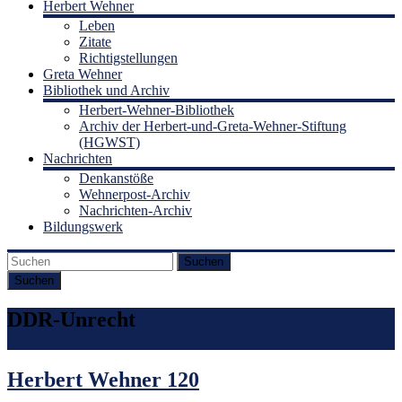
Herbert Wehner
Leben
Zitate
Richtigstellungen
Greta Wehner
Bibliothek und Archiv
Herbert-Wehner-Bibliothek
Archiv der Herbert-und-Greta-Wehner-Stiftung
(HGWST)
Nachrichten
Denkanstöße
Wehnerpost-Archiv
Nachrichten-Archiv
Bildungswerk
Suchen
DDR-Unrecht
Herbert Wehner 120