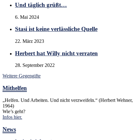
Und täglich grüßt…
6. Mai 2024
Stasi ist keine verlässliche Quelle
22. März 2023
Herbert hat Willy nicht verraten
28. September 2022
Weitere Gegengifte
Mithelfen
„Helfen. Und Arbeiten. Und nicht verzweifeln.“ (Herbert Wehner,
1964)
Wie’s geht?
Infos hier.
News