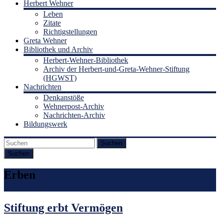
Herbert Wehner
Leben
Zitate
Richtigstellungen
Greta Wehner
Bibliothek und Archiv
Herbert-Wehner-Bibliothek
Archiv der Herbert-und-Greta-Wehner-Stiftung
(HGWST)
Nachrichten
Denkanstöße
Wehnerpost-Archiv
Nachrichten-Archiv
Bildungswerk
Suchen
Erben
Stiftung erbt Vermögen