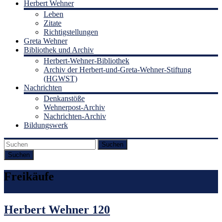
Herbert Wehner
Leben
Zitate
Richtigstellungen
Greta Wehner
Bibliothek und Archiv
Herbert-Wehner-Bibliothek
Archiv der Herbert-und-Greta-Wehner-Stiftung
(HGWST)
Nachrichten
Denkanstöße
Wehnerpost-Archiv
Nachrichten-Archiv
Bildungswerk
Suchen
Freikäufe
Herbert Wehner 120