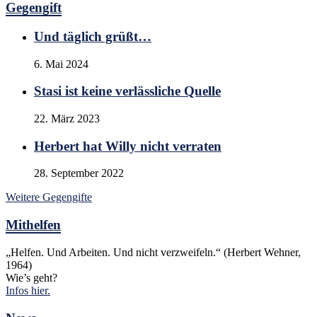
Gegengift
Und täglich grüßt…
6. Mai 2024
Stasi ist keine verlässliche Quelle
22. März 2023
Herbert hat Willy nicht verraten
28. September 2022
Weitere Gegengifte
Mithelfen
„Helfen. Und Arbeiten. Und nicht verzweifeln.“ (Herbert Wehner,
1964)
Wie’s geht?
Infos hier.