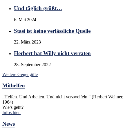
Und täglich grüßt…
6. Mai 2024
Stasi ist keine verlässliche Quelle
22. März 2023
Herbert hat Willy nicht verraten
28. September 2022
Weitere Gegengifte
Mithelfen
„Helfen. Und Arbeiten. Und nicht verzweifeln.“ (Herbert Wehner,
1964)
Wie’s geht?
Infos hier.
News