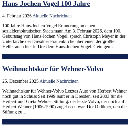
Hans-Jochen Vogel 100 Jahre
4. Februar 2026
Aktuelle Nachrichten
100 Jahre Hans-Jochen Vogel Erinnerung an einen
sozialdemokratischen Staatsmann Am 3. Februar 2026, dem 100.
Geburtstag von Hans-Jochen Vogel, sprach Christoph Meyer in der
Unterkirche der Dresdner Frauenkirche über einen der größten
Helfer auch hier in Dresden: Hans-Jochen Vogel. Getragen…
Mehr lesen
Weihnachtskur für Wehner-Volvo
25. Dezember 2025
Aktuelle Nachrichten
Weihnachtskur für Wehner-Volvo Letztes Auto von Herbert Wehner
noch gut in Schuss Seit 1999 läuft er in Dresden, seit 2003 für die
Herbert-und-Greta-Wehner-Stiftung: der letzte Volvo, der noch auf
Herbert Wehner (1906-1990) zugelassen war. Der Oldtimer, den die
Stiftung zu…
Mehr lesen