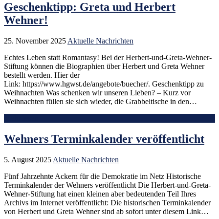
Geschenktipp: Greta und Herbert
Wehner!
25. November 2025
Aktuelle Nachrichten
Echtes Leben statt Romantasy! Bei der Herbert-und-Greta-Wehner-
Stiftung können die Biographien über Herbert und Greta Wehner
bestellt werden. Hier der
Link: https://www.hgwst.de/angebote/buecher/. Geschenktipp zu
Weihnachten Was schenken wir unseren Lieben? – Kurz vor
Weihnachten füllen sie sich wieder, die Grabbeltische in den…
Mehr lesen
Wehners Terminkalender veröffentlicht
5. August 2025
Aktuelle Nachrichten
Fünf Jahrzehnte Ackern für die Demokratie im Netz Historische
Terminkalender der Wehners veröffentlicht Die Herbert-und-Greta-
Wehner-Stiftung hat einen kleinen aber bedeutenden Teil Ihres
Archivs im Internet veröffentlicht: Die historischen Terminkalender
von Herbert und Greta Wehner sind ab sofort unter diesem Link…