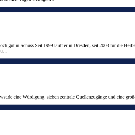
 gut in Schuss Seit 1999 läuft er in Dresden, seit 2003 für die Herbe
 zu…
t.de eine Würdigung, sieben zentrale Quellenzugänge und eine große