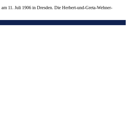
 am 11. Juli 1906 in Dresden. Die Herbert-und-Greta-Wehner-