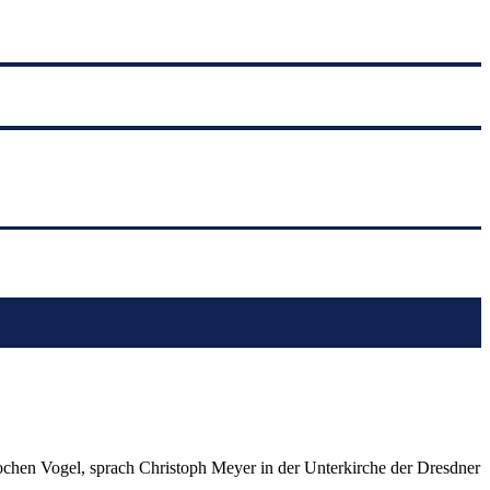
chen Vogel, sprach Christoph Meyer in der Unterkirche der Dresdner