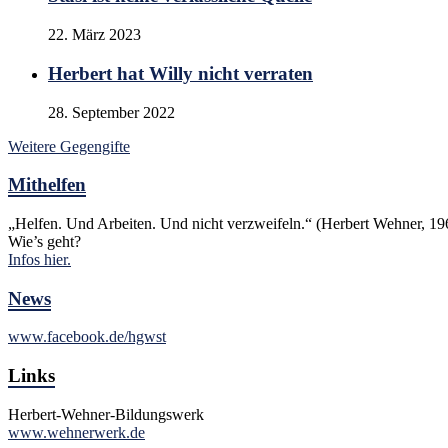
22. März 2023
Herbert hat Willy nicht verraten
28. September 2022
Weitere Gegengifte
Mithelfen
„Helfen. Und Arbeiten. Und nicht verzweifeln.“ (Herbert Wehner, 19
Wie’s geht?
Infos hier.
News
www.facebook.de/hgwst
Links
Herbert-Wehner-Bildungswerk
www.wehnerwerk.de