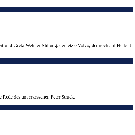
rt-und-Greta-Wehner-Stiftung: der letzte Volvo, der noch auf Herbert
 Rede des unvergessenen Peter Struck.