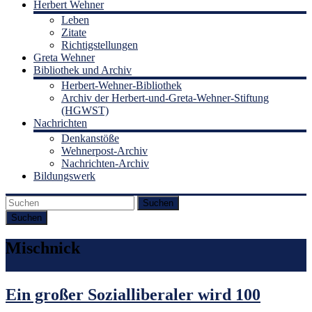
Herbert Wehner
Leben
Zitate
Richtigstellungen
Greta Wehner
Bibliothek und Archiv
Herbert-Wehner-Bibliothek
Archiv der Herbert-und-Greta-Wehner-Stiftung
(HGWST)
Nachrichten
Denkanstöße
Wehnerpost-Archiv
Nachrichten-Archiv
Bildungswerk
Suchen
Mischnick
Ein großer Sozialliberaler wird 100