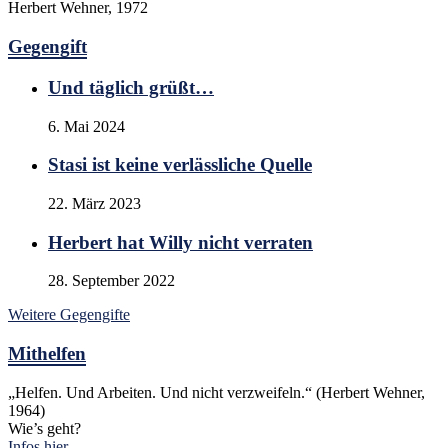
Herbert Wehner, 1972
Gegengift
Und täglich grüßt…
6. Mai 2024
Stasi ist keine verlässliche Quelle
22. März 2023
Herbert hat Willy nicht verraten
28. September 2022
Weitere Gegengifte
Mithelfen
„Helfen. Und Arbeiten. Und nicht verzweifeln.“ (Herbert Wehner,
1964)
Wie’s geht?
Infos hier.